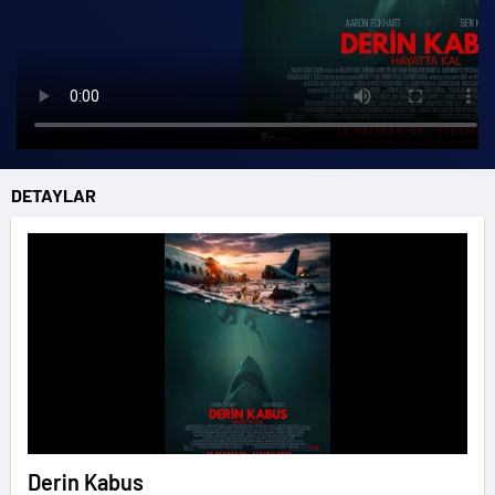
DETAYLAR
Derin Kabus