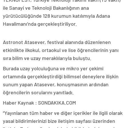
ile Sanayi ve Teknoloji Bakanlığının ana
yürütücülüğünde 128 kurumun katılımıyla Adana
Havalimanı’nda gerçekleştiriliyor.
Astronot Atasever, festival alanında düzenlenen
etkinlikte ilkokul, ortaokul ve lise öğrencilerinin yanı
sıra bilim ve uzay meraklılarıyla buluştu.
Burada uzay yolculuğuna ve mikro yer çekimi
ortamında gerçekleştirdiği bilimsel deneylere ilişkin
sunum yapan Atasever, konuşmasının ardından
öğrencilerin sorularını yanıtladı.
Haber Kaynak : SONDAKIKA.COM
“Yayınlanan tüm haber ve diğer içerikler ile ilgili olarak
yasal bildirimlerinizi bize iletişim sayfası üzerinden