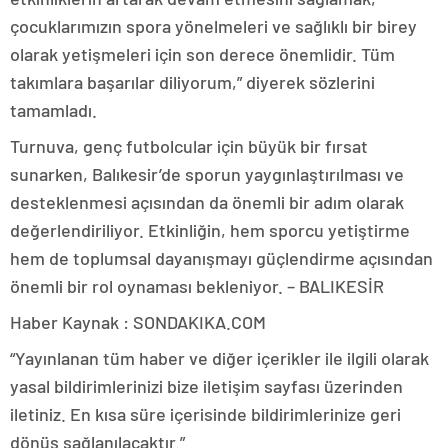
çocuklarımızın spora yönelmeleri ve sağlıklı bir birey
olarak yetişmeleri için son derece önemlidir. Tüm
takımlara başarılar diliyorum,” diyerek sözlerini
tamamladı.
Turnuva, genç futbolcular için büyük bir fırsat
sunarken, Balıkesir’de sporun yaygınlaştırılması ve
desteklenmesi açısından da önemli bir adım olarak
değerlendiriliyor. Etkinliğin, hem sporcu yetiştirme
hem de toplumsal dayanışmayı güçlendirme açısından
önemli bir rol oynaması bekleniyor. – BALIKESİR
Haber Kaynak : SONDAKIKA.COM
“Yayınlanan tüm haber ve diğer içerikler ile ilgili olarak
yasal bildirimlerinizi bize iletişim sayfası üzerinden
iletiniz. En kısa süre içerisinde bildirimlerinize geri
dönüş sağlanılacaktır.”