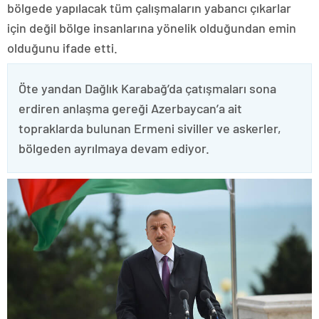
bölgede yapılacak tüm çalışmaların yabancı çıkarlar
için değil bölge insanlarına yönelik olduğundan emin
olduğunu ifade etti.
Öte yandan Dağlık Karabağ’da çatışmaları sona
erdiren anlaşma gereği Azerbaycan’a ait
topraklarda bulunan Ermeni siviller ve askerler,
bölgeden ayrılmaya devam ediyor.