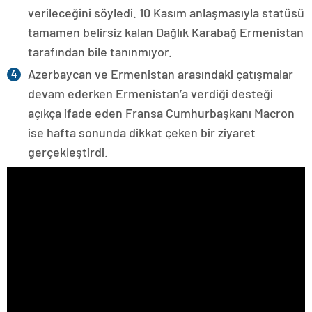
verileceğini söyledi. 10 Kasım anlaşmasıyla statüsü
tamamen belirsiz kalan Dağlık Karabağ Ermenistan
tarafından bile tanınmıyor.
Azerbaycan ve Ermenistan arasındaki çatışmalar
devam ederken Ermenistan’a verdiği desteği
açıkça ifade eden Fransa Cumhurbaşkanı Macron
ise hafta sonunda dikkat çeken bir ziyaret
gerçekleştirdi.