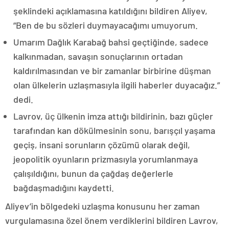
şeklindeki açıklamasına katıldığını bildiren Aliyev,
“Ben de bu sözleri duymayacağımı umuyorum.
Umarım Dağlık Karabağ bahsi geçtiğinde, sadece
kalkınmadan, savaşın sonuçlarının ortadan
kaldırılmasından ve bir zamanlar birbirine düşman
olan ülkelerin uzlaşmasıyla ilgili haberler duyacağız.”
dedi.
Lavrov, üç ülkenin imza attığı bildirinin, bazı güçler
tarafından kan dökülmesinin sonu, barışçıl yaşama
geçiş, insani sorunların çözümü olarak değil,
jeopolitik oyunların prizmasıyla yorumlanmaya
çalışıldığını, bunun da çağdaş değerlerle
bağdaşmadığını kaydetti.
Aliyev’in bölgedeki uzlaşma konusunu her zaman
vurgulamasına özel önem verdiklerini bildiren Lavrov,