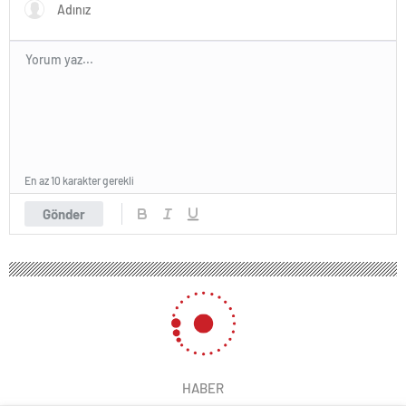
En az 10 karakter gerekli
Gönder
HABER