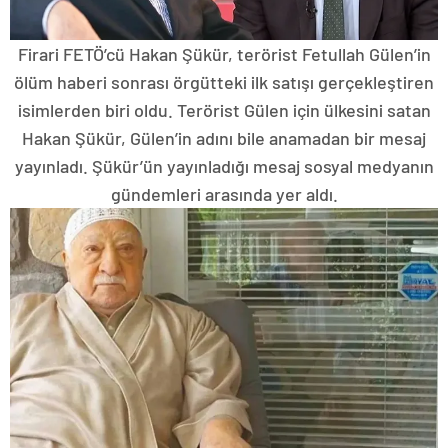
Firari FETÖ’cü Hakan Şükür, terörist Fetullah Gülen’in
ölüm haberi sonrası örgütteki ilk satışı gerçekleştiren
isimlerden biri oldu. Terörist Gülen için ülkesini satan
Hakan Şükür, Gülen’in adını bile anamadan bir mesaj
yayınladı. Şükür’ün yayınladığı mesaj sosyal medyanın
gündemleri arasında yer aldı.