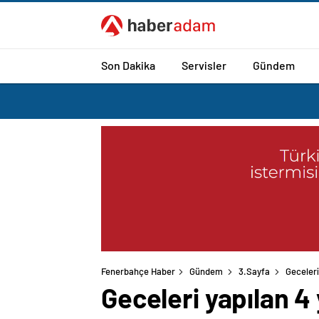
Son Dakika
Servisler
Gündem
Fenerbahçe Haber
Gündem
3.Sayfa
Geceleri
Geceleri yapılan 4