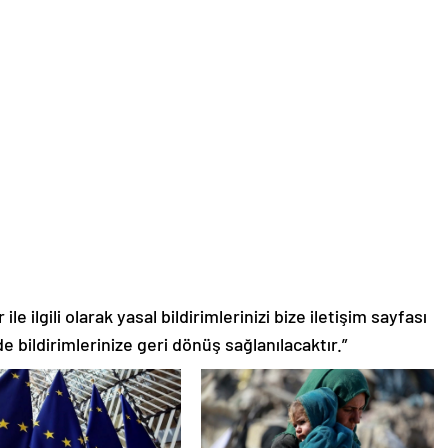
le ilgili olarak yasal bildirimlerinizi bize iletişim sayfası
de bildirimlerinize geri dönüş sağlanılacaktır.”