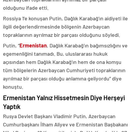
olduğunu ifade etti.
Rossiya 1’e konuşan Putin, Dağlık Karabağ’ın aidiyeti ile
ilgili değerlendirmesinde bölgenin Azerbaycan
topraklarının ayrılmaz bir parçası olduğunu söyledi.
Putin, “
Ermenistan
, Dağlık Karabağ’ın bağımsızlığını ve
egemenliğini tanımadı. Bu, uluslararası hukuk
açısından hem Dağlık Karabağ’ın hem de ona komşu
tüm bölgelerin Azerbaycan Cumhuriyeti topraklarının
ayrılmaz bir parçası olduğu anlamına geliyordu” diye
konuştu.
Ermenistan Yalnız Hissetmesin Diye Herşeyi
Yaptık
Rusya Devlet Başkanı Vladimir Putin, Azerbaycan
Cumhurbaşkanı İlham Aliyev ve Ermenistan Başbakanı