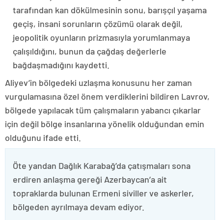
tarafından kan dökülmesinin sonu, barışçıl yaşama
geçiş, insani sorunların çözümü olarak değil,
jeopolitik oyunların prizmasıyla yorumlanmaya
çalışıldığını, bunun da çağdaş değerlerle
bağdaşmadığını kaydetti.
Aliyev’in bölgedeki uzlaşma konusunu her zaman
vurgulamasına özel önem verdiklerini bildiren Lavrov,
bölgede yapılacak tüm çalışmaların yabancı çıkarlar
için değil bölge insanlarına yönelik olduğundan emin
olduğunu ifade etti.
Öte yandan Dağlık Karabağ’da çatışmaları sona
erdiren anlaşma gereği Azerbaycan’a ait
topraklarda bulunan Ermeni siviller ve askerler,
bölgeden ayrılmaya devam ediyor.