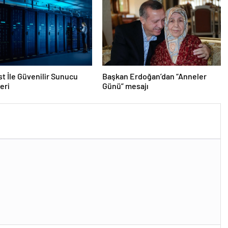
t İle Güvenilir Sunucu
Başkan Erdoğan’dan “Anneler
eri
Günü” mesajı