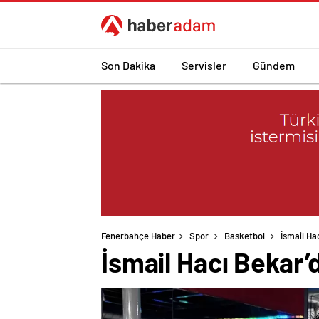
Son Dakika
Servisler
Gündem
Fenerbahçe Haber
Spor
Basketbol
İsmail Ha
İsmail Hacı Bekar