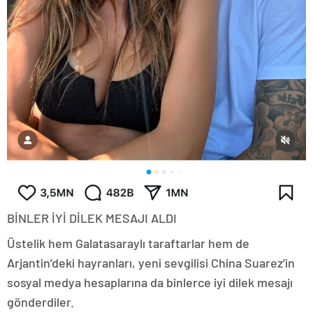
BİNLER İYİ DİLEK MESAJI ALDI
Üstelik hem Galatasaraylı taraftarlar hem de
Arjantin’deki hayranları, yeni sevgilisi China Suarez’in
sosyal medya hesaplarına da binlerce iyi dilek mesajı
gönderdiler.