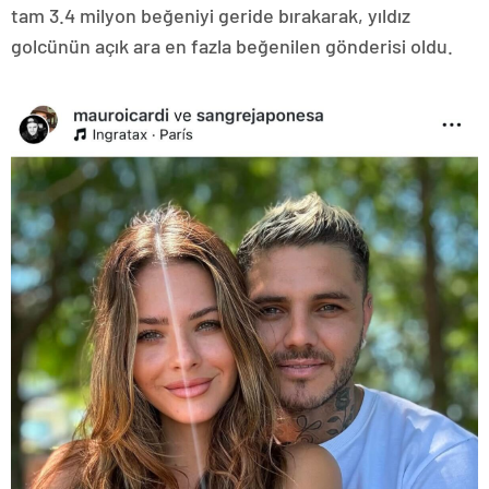
tam 3.4 milyon beğeniyi geride bırakarak, yıldız
golcünün açık ara en fazla beğenilen gönderisi oldu.