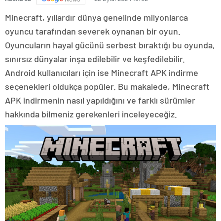
Minecraft, yıllardır dünya genelinde milyonlarca
oyuncu tarafından severek oynanan bir oyun.
Oyuncuların hayal gücünü serbest bıraktığı bu oyunda,
sınırsız dünyalar inşa edilebilir ve keşfedilebilir.
Android kullanıcıları için ise Minecraft APK indirme
seçenekleri oldukça popüler. Bu makalede, Minecraft
APK indirmenin nasıl yapıldığını ve farklı sürümler
hakkında bilmeniz gerekenleri inceleyeceğiz.