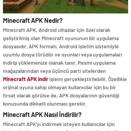
Minecraft APK Nedir?
Minecraft APK, Android cihazlar için özel olarak
geliştirilmiş olan Minecraft oyununun bir uygulama
dosyasıdır. APK formatı, Android işletim sistemiyle
uyumlu dosya türüdür ve oyunları veya uygulamaları
indirip yüklemenize olanak tanır. Resmi uygulama
mağazalarından veya üçüncü parti sitelerden
Minecraft APK indir
işlemi gerçekleştirilebilir. Özellikle
orijinal oyuna sahip olmayan kullanıcılar için bu bir
fırsat olarak görülse de, APK dosyalarının güvenliği
konusunda dikkatli olunması gerekir.
Minecraft APK Nasıl İndirilir?
Minecraft APK'yı indirmek isteyen kullanıcılar için