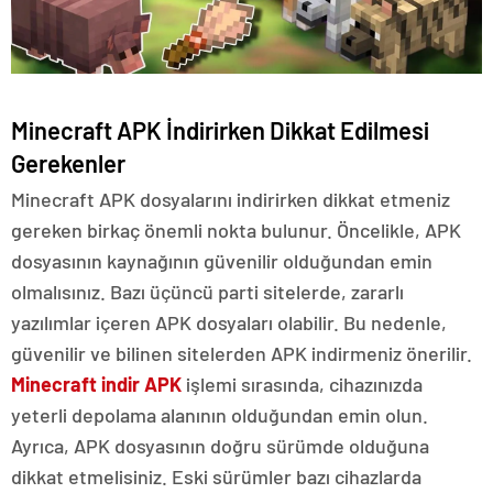
Minecraft APK İndirirken Dikkat Edilmesi
Gerekenler
Minecraft APK dosyalarını indirirken dikkat etmeniz
gereken birkaç önemli nokta bulunur. Öncelikle, APK
dosyasının kaynağının güvenilir olduğundan emin
olmalısınız. Bazı üçüncü parti sitelerde, zararlı
yazılımlar içeren APK dosyaları olabilir. Bu nedenle,
güvenilir ve bilinen sitelerden APK indirmeniz önerilir.
Minecraft indir APK
işlemi sırasında, cihazınızda
yeterli depolama alanının olduğundan emin olun.
Ayrıca, APK dosyasının doğru sürümde olduğuna
dikkat etmelisiniz. Eski sürümler bazı cihazlarda