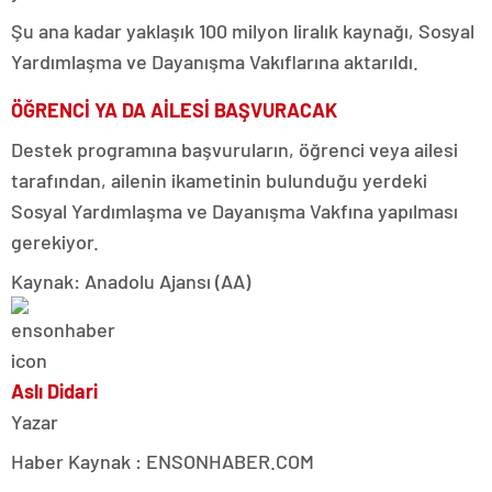
Şu ana kadar yaklaşık 100 milyon liralık kaynağı, Sosyal
Yardımlaşma ve Dayanışma Vakıflarına aktarıldı.
ÖĞRENCİ YA DA AİLESİ BAŞVURACAK
Destek programına başvuruların, öğrenci veya ailesi
tarafından, ailenin ikametinin bulunduğu yerdeki
Sosyal Yardımlaşma ve Dayanışma Vakfına yapılması
gerekiyor.
Kaynak: Anadolu Ajansı (AA)
Aslı Didari
Yazar
Haber Kaynak : ENSONHABER.COM