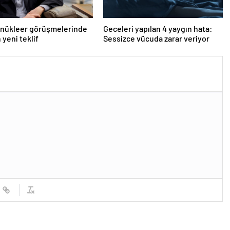
 nükleer görüşmelerinde
Geceleri yapılan 4 yaygın hata:
 yeni teklif
Sessizce vücuda zarar veriyor