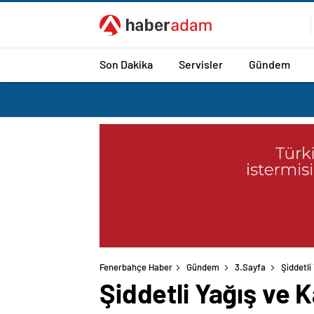
Son Dakika
Servisler
Gündem
Fenerbahçe Haber
Gündem
3.Sayfa
Şiddetli
Şiddetli Yağış ve K