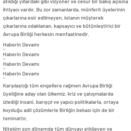
atıldığı yıllardaki gibi vizyoner ve cesur bir bakış açısına
ihtiyacı vardır. Bu zor zamanlarda, münferit üyelerinin
çıkarlarına esir edilmeyen, kıtanın müşterek
çıkarlarına odaklanan, kapsayıcı ve bütünleştirici bir
Avrupa Birliği herkesin menfaatinedir.
Haberin Devamı
Haberin Devamı
Haberin Devamı
Haberin Devamı
Karşılaştığı tüm engellere rağmen Avrupa Birliği
üyeliğine aday olan ülkemiz, kriz ve çatışmalarda
izlediği insani, barışçıl ve yapıcı politikalarla, ortaya
koyduğu adil çözümlerle Birliğin bekası için de bir
teminattır.
Nitekim son dönemde tüm dünyayı etkileyen ve