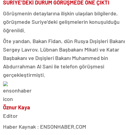
SURİYE’DEKİ DURUM GÖRÜŞMEDE ÖNE ÇIKTI
Görüşmenin detaylarına ilişkin ulaşılan bilgilerde,
görüşmede Suriye’deki gelişmelerin konuşulduğu
öğrenildi.
Öte yandan, Bakan Fidan, dün Rusya Dışişleri Bakanı
Sergey Lavrov, Lübnan Başbakanı Mikati ve Katar
Başbakanı ve Dışişleri Bakanı Muhammed bin
Abdurrahman Al Sani ile telefon görüşmesi
gerçekleştirmişti.
Öznur Kaya
Editor
Haber Kaynak : ENSONHABER.COM