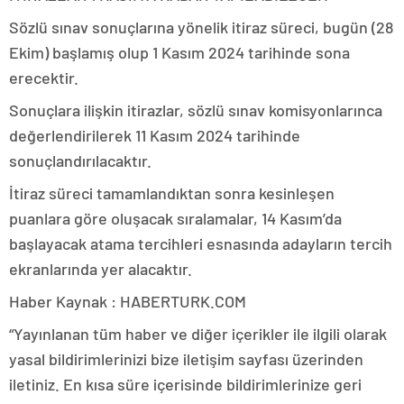
Sözlü sınav sonuçlarına yönelik itiraz süreci, bugün (28
Ekim) başlamış olup 1 Kasım 2024 tarihinde sona
erecektir.
Sonuçlara ilişkin itirazlar, sözlü sınav komisyonlarınca
değerlendirilerek 11 Kasım 2024 tarihinde
sonuçlandırılacaktır.
İtiraz süreci tamamlandıktan sonra kesinleşen
puanlara göre oluşacak sıralamalar, 14 Kasım’da
başlayacak atama tercihleri esnasında adayların tercih
ekranlarında yer alacaktır.
Haber Kaynak : HABERTURK.COM
“Yayınlanan tüm haber ve diğer içerikler ile ilgili olarak
yasal bildirimlerinizi bize iletişim sayfası üzerinden
iletiniz. En kısa süre içerisinde bildirimlerinize geri