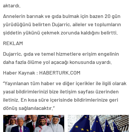
aktardı.
Annelerin barınak ve gıda bulmak için bazen 20 gün
yürüdüğünü belirten Dujarric, aileler ve toplumların
şiddetin yükünü çekmek zorunda kaldığını belirtti.
REKLAM
Dujarric, gıda ve temel hizmetlere erişim engelinin
daha fazla ölüme yol açacağı konusunda uyardı.
Haber Kaynak : HABERTURK.COM
“Yayınlanan tüm haber ve diğer içerikler ile ilgili olarak
yasal bildirimlerinizi bize iletişim sayfası üzerinden
iletiniz. En kısa süre içerisinde bildirimlerinize geri
dönüş sağlanılacaktır.”