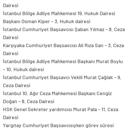
Dairesi
İstanbul Bölge Adliye Mahkemesi 19. Hukuk Dairesi
Başkanı Osman Kiper – 3. Hukuk dairesi
İstanbul Cumhuriyet Başsavcısı Şaban Yılmaz – 8. Ceza
Dairesi
Karşıyaka Cumhuriyet Başsavcısı Ali Rıza San – 3. Ceza
Dairesi
İstanbul Bölge Adliye Mahkemesi Başkanı Murat Boylu
– 10. Hukuk dairesi
İstanbul Cumhuriyet Başsavcı Vekili Murat Çağlak – 9.
Ceza Dairesi
İstanbul 10. Ağır Ceza Mahkemesi Başkanı Cengiz
Doğan – 8. Ceza Dairesi
HSK Genel Sekreter yardımcısı Murat Pala – 11. Ceza
Dairesi
Yargıtay Cumhuriyet Başsavcısıyken görev süresi