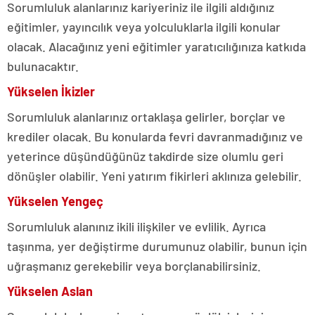
Sorumluluk alanlarınız kariyeriniz ile ilgili aldığınız
eğitimler, yayıncılık veya yolculuklarla ilgili konular
olacak. Alacağınız yeni eğitimler yaratıcılığınıza katkıda
bulunacaktır.
Yükselen İkizler
Sorumluluk alanlarınız ortaklaşa gelirler, borçlar ve
krediler olacak. Bu konularda fevri davranmadığınız ve
yeterince düşündüğünüz takdirde size olumlu geri
dönüşler olabilir. Yeni yatırım fikirleri aklınıza gelebilir.
Yükselen Yengeç
Sorumluluk alanınız ikili ilişkiler ve evlilik. Ayrıca
taşınma, yer değiştirme durumunuz olabilir, bunun için
uğraşmanız gerekebilir veya borçlanabilirsiniz.
Yükselen Aslan