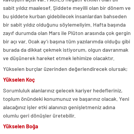
sabit yıldız maalesef. Şiddete meyilli olan bir dönem ve
bu şiddete kurban gidebilecek insanlardan bahseden
bir sabit yıldız olduğunu söylemeliyim. Hafta başında
zayıf durumda olan Mars ile Plüton arasında çok gergin
bir açı var. Ocak ay’ı başına tüm yazılarımda olduğu gibi
burada da dikkat çekmek istiyorum, olgun davranmak
ve düşünerek hareket etmek lehimize olacaktır.
Yükselen burçlar üzerinden değerlendirecek olursak;
Yükselen Koç
Sorumluluk alanlarınız gelecek kariyer hedefleriniz,
toplum önündeki konumunuz ve başarınız olacak. Yeni
alacağınız işler etki alanınızı genişletmeniz adına
olumlu geri dönüşler üretebilir.
Yükselen Boğa