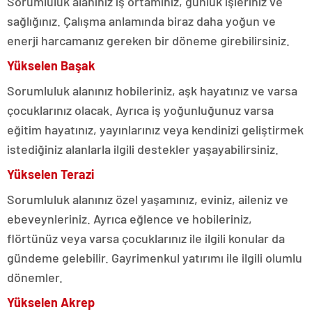
Sorumluluk alanınız iş ortamınız, günlük işleriniz ve
sağlığınız. Çalışma anlamında biraz daha yoğun ve
enerji harcamanız gereken bir döneme girebilirsiniz.
Yükselen Başak
Sorumluluk alanınız hobileriniz, aşk hayatınız ve varsa
çocuklarınız olacak. Ayrıca iş yoğunluğunuz varsa
eğitim hayatınız, yayınlarınız veya kendinizi geliştirmek
istediğiniz alanlarla ilgili destekler yaşayabilirsiniz.
Yükselen Terazi
Sorumluluk alanınız özel yaşamınız, eviniz, aileniz ve
ebeveynleriniz. Ayrıca eğlence ve hobileriniz,
flörtünüz veya varsa çocuklarınız ile ilgili konular da
gündeme gelebilir. Gayrimenkul yatırımı ile ilgili olumlu
dönemler.
Yükselen Akrep