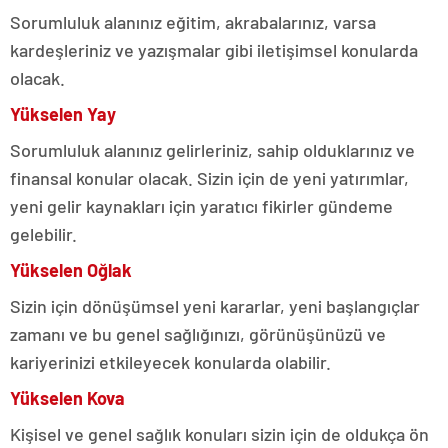
Sorumluluk alanınız eğitim, akrabalarınız, varsa
kardeşleriniz ve yazışmalar gibi iletişimsel konularda
olacak.
Yükselen Yay
Sorumluluk alanınız gelirleriniz, sahip olduklarınız ve
finansal konular olacak. Sizin için de yeni yatırımlar,
yeni gelir kaynakları için yaratıcı fikirler gündeme
gelebilir.
Yükselen Oğlak
Sizin için dönüşümsel yeni kararlar, yeni başlangıçlar
zamanı ve bu genel sağlığınızı, görünüşünüzü ve
kariyerinizi etkileyecek konularda olabilir.
Yükselen Kova
Kişisel ve genel sağlık konuları sizin için de oldukça ön