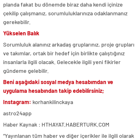
planda fakat bu dönemde biraz daha kendi içinize
çekilip çalışmanız, sorumluluklarınıza odaklanmanız
gerekebilir.
Yükselen Balık
Sorumluluk alanınız arkadaş gruplarınız, proje grupları
ve takımlar, ortak bir hedef için birlikte çalıştığınız
insanlarla ilgili olacak. Gelecekle ilgili yeni fikirler
gündeme gelebilir.
Beni aşağıdaki sosyal medya hesabımdan ve
uygulama hesabından takip edebilirsiniz;
Instagram:
korhankilinckaya
astro24app
Haber Kaynak : HTHAYAT.HABERTURK.COM
“Yayınlanan tüm haber ve diğer içerikler ile ilgili olarak