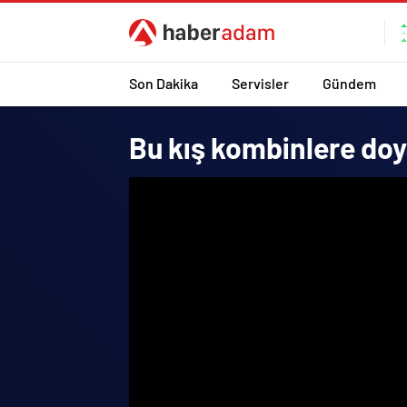
Son Dakika
Servisler
Gündem
Bu kış kombinlere doy