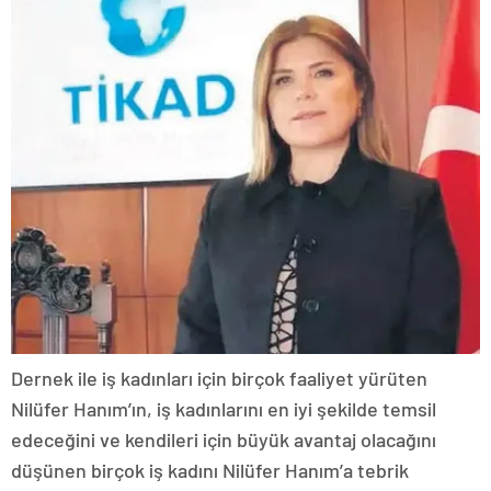
Dernek ile iş kadınları için birçok faaliyet yürüten
Nilüfer Hanım’ın, iş kadınlarını en iyi şekilde temsil
edeceğini ve kendileri için büyük avantaj olacağını
düşünen birçok iş kadını Nilüfer Hanım’a tebrik