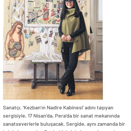
Sanatçı, ‘Kezban’ın Nadire Kabinesi’ adını taşıyan
sergisiyle, 17 Nisan’da, Pera’da bir sanat mekanında
sanatseverlerle buluşacak. Sergide, aynı zamanda bir