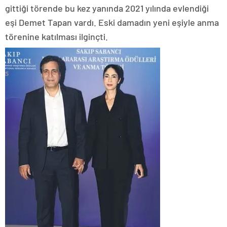
gittiği törende bu kez yanında 2021 yılında evlendiği
eşi Demet Tapan vardı. Eski damadın yeni eşiyle anma
törenine katılması ilginçti.