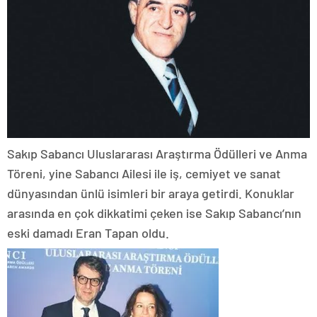
Sakıp Sabancı Uluslararası Araştırma Ödülleri ve Anma
Töreni, yine Sabancı Ailesi ile iş, cemiyet ve sanat
dünyasından ünlü isimleri bir araya getirdi. Konuklar
arasında en çok dikkatimi çeken ise Sakıp Sabancı’nın
eski damadı Eran Tapan oldu.