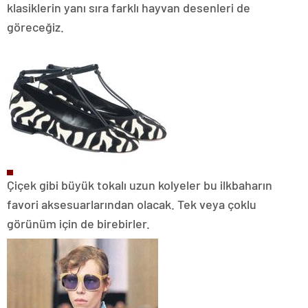
klasiklerin yanı sıra farklı hayvan desenleri de
göreceğiz.
Çiçek gibi büyük tokalı uzun kolyeler bu ilkbaharın
favori aksesuarlarından olacak. Tek veya çoklu
görünüm için de birebirler.