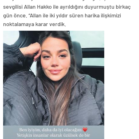
sevgilisi Allan Hakko ile ayrıldığını duyurmuştu birkaç
gün önce. “Allan ile iki yıldır süren harika ilişkimizi
noktalamaya karar verdik.