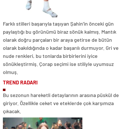
Farklı stilleri başarıyla taşıyan Şahin’in önceki gün
paylaştığı bu görünümü biraz sönük kalmış. Mantık
olarak doğru parçaları bir araya getirse de bütün
olarak bakıldığında o kadar başarılı durmuyor. Gri ve
nude renkleri, bu tonlarda birbirlerini iyice
sönükleştirmiş. Çorap seçimi ise stiliyle uyumsuz
olmuş.
TREND RADARI
Bu sezonun hareketli detaylarının arasına püskül de
giriyor. Özellikle ceket ve eteklerde çok karşımıza
çıkacak.