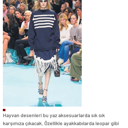
Hayvan desenleri bu yaz aksesuarlarda sık sık
karşımıza çıkacak. Özellikle ayakkabılarda leopar gibi