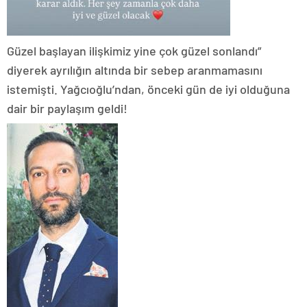
Güzel başlayan ilişkimiz yine çok güzel sonlandı”
diyerek ayrılığın altında bir sebep aranmamasını
istemişti. Yağcıoğlu’ndan, önceki gün de iyi olduğuna
dair bir paylaşım geldi!