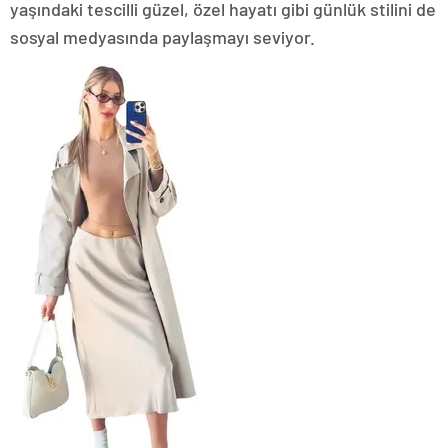
yaşındaki tescilli güzel, özel hayatı gibi günlük stilini de
sosyal medyasında paylaşmayı seviyor.