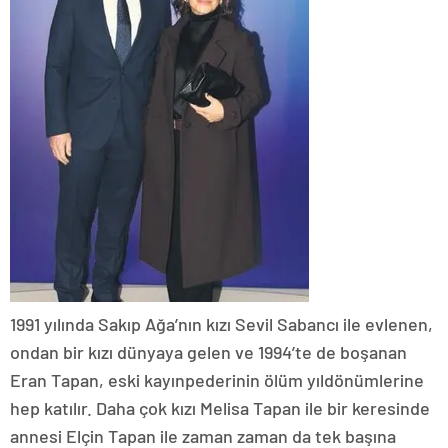
1991 yılında Sakıp Ağa’nın kızı Sevil Sabancı ile evlenen,
ondan bir kızı dünyaya gelen ve 1994’te de boşanan
Eran Tapan, eski kayınpederinin ölüm yıldönümlerine
hep katılır. Daha çok kızı Melisa Tapan ile bir keresinde
annesi Elçin Tapan ile zaman zaman da tek başına