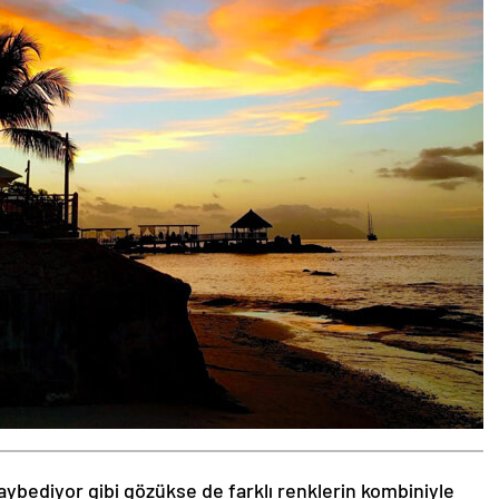
aybediyor gibi gözükse de farklı renklerin kombiniyle