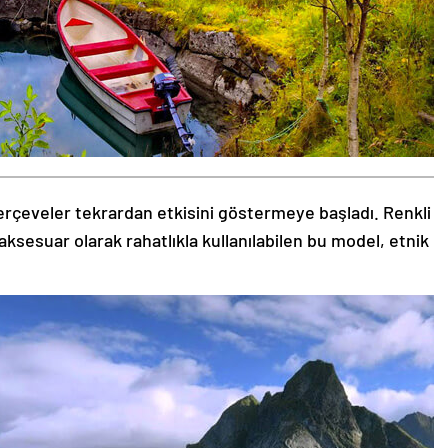
rçeveler tekrardan etkisini göstermeye başladı. Renkli
aksesuar olarak rahatlıkla kullanılabilen bu model, etnik