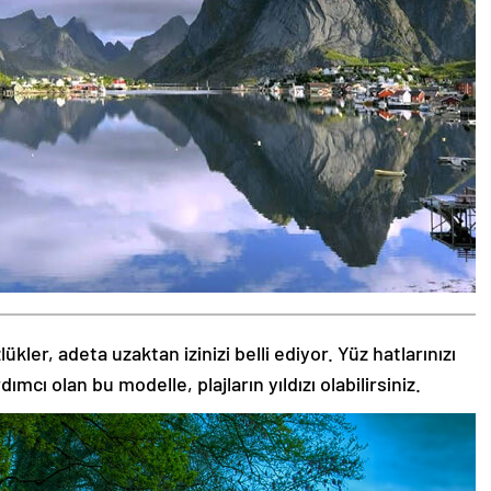
kler, adeta uzaktan izinizi belli ediyor. Yüz hatlarınızı
ı olan bu modelle, plajların yıldızı olabilirsiniz.