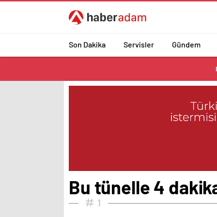
Son Dakika
Servisler
Gündem
Bu tünelle 4 dakik
1