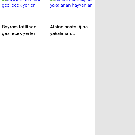
Bayram tatilinde
Albino hastalığına
gezilecek yerler
yakalanan
hayvanlar