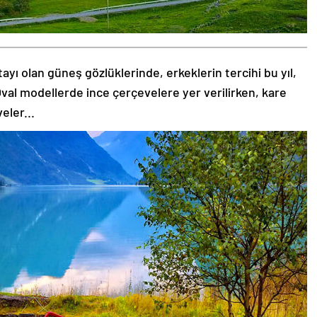
tayı olan güneş gözlüklerinde, erkeklerin tercihi bu yıl,
val modellerde ince çerçevelere yer verilirken, kare
eler...