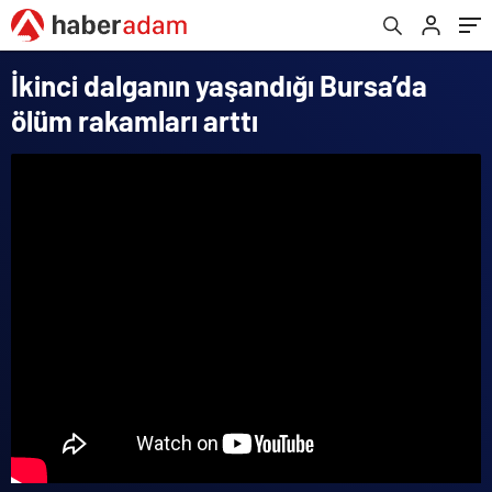
İkinci dalganın yaşandığı Bursa’da
ölüm rakamları arttı