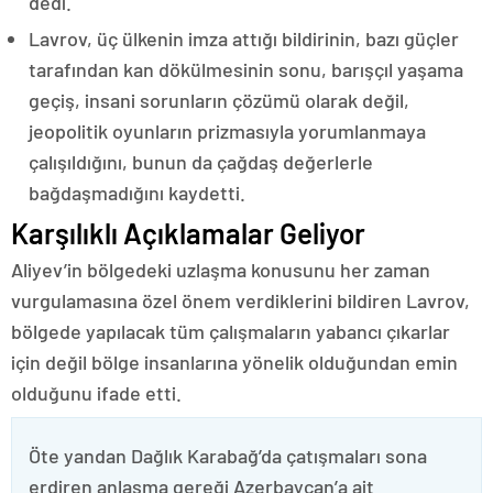
dedi.
Lavrov, üç ülkenin imza attığı bildirinin, bazı güçler
tarafından kan dökülmesinin sonu, barışçıl yaşama
geçiş, insani sorunların çözümü olarak değil,
jeopolitik oyunların prizmasıyla yorumlanmaya
çalışıldığını, bunun da çağdaş değerlerle
bağdaşmadığını kaydetti.
Karşılıklı Açıklamalar Geliyor
Aliyev’in bölgedeki uzlaşma konusunu her zaman
vurgulamasına özel önem verdiklerini bildiren Lavrov,
bölgede yapılacak tüm çalışmaların yabancı çıkarlar
için değil bölge insanlarına yönelik olduğundan emin
olduğunu ifade etti.
Öte yandan Dağlık Karabağ’da çatışmaları sona
erdiren anlaşma gereği Azerbaycan’a ait