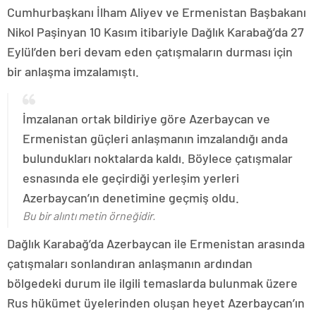
Cumhurbaşkanı İlham Aliyev ve Ermenistan Başbakanı
Nikol Paşinyan 10 Kasım itibariyle Dağlık Karabağ’da 27
Eylül’den beri devam eden çatışmaların durması için
bir anlaşma imzalamıştı.
İmzalanan ortak bildiriye göre Azerbaycan ve
Ermenistan güçleri anlaşmanın imzalandığı anda
bulundukları noktalarda kaldı. Böylece çatışmalar
esnasında ele geçirdiği yerleşim yerleri
Azerbaycan’ın denetimine geçmiş oldu.
Bu bir alıntı metin örneğidir.
Dağlık Karabağ’da Azerbaycan ile Ermenistan arasında
çatışmaları sonlandıran anlaşmanın ardından
bölgedeki durum ile ilgili temaslarda bulunmak üzere
Rus hükümet üyelerinden oluşan heyet Azerbaycan’ın