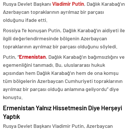
Rusya Devlet Başkanı
Vladimir Putin
, Dağlık Karabağ’ın
Azerbaycan topraklarının ayrılmaz bir parçası
olduğunu ifade etti.
Rossiya 1’e konuşan Putin, Dağlık Karabağ’ın aidiyeti ile
ilgili değerlendirmesinde bölgenin Azerbaycan
topraklarının ayrılmaz bir parçası olduğunu söyledi.
Putin, “
Ermenistan
, Dağlık Karabağ’ın bağımsızlığını ve
egemenliğini tanımadı. Bu, uluslararası hukuk
açısından hem Dağlık Karabağ’ın hem de ona komşu
tüm bölgelerin Azerbaycan Cumhuriyeti topraklarının
ayrılmaz bir parçası olduğu anlamına geliyordu” diye
konuştu.
Ermenistan Yalnız Hissetmesin Diye Herşeyi
Yaptık
Rusya Devlet Başkanı Vladimir Putin, Azerbaycan