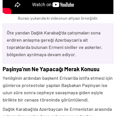
Burası yukarıda ki videonun altyazı örneğidir.
Öte yandan Dağlık Karabağ’da çatışmaları sona
erdiren anlaşma gereği Azerbaycan’a ait
topraklarda bulunan Ermeni siviller ve askerler,
bölgeden ayrılmaya devam ediyor.
Paşinya’nın Ne Yapacağı Merak Konusu
Yenilginin ardından başkent Erivan’da istifa etmesi için
günlerce protestolar yapılan Başbakan Paşinyan ise
uzun süre sonra cepheye savaşmaya giden eşiyle
birlikte bir cenaze töreninde görüntülendi.
Dağlık Karabağ’da Azerbaycan ile Ermenistan arasında