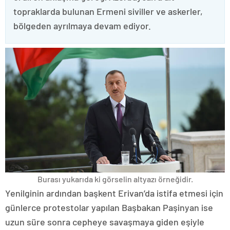
topraklarda bulunan Ermeni siviller ve askerler,
bölgeden ayrılmaya devam ediyor.
Burası yukarıda ki görselin altyazı örneğidir.
Yenilginin ardından başkent Erivan’da istifa etmesi için
günlerce protestolar yapılan Başbakan Paşinyan ise
uzun süre sonra cepheye savaşmaya giden eşiyle