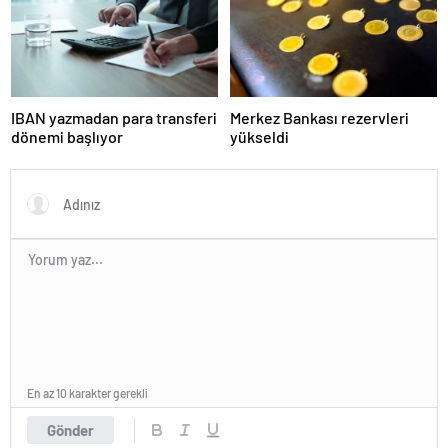
IBAN yazmadan para transferi
Merkez Bankası rezervleri
dönemi başlıyor
yükseldi
En az 10 karakter gerekli
Gönder