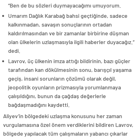
“Ben de bu sözleri duymayacağımı umuyorum.
Umarım Dağlık Karabağ bahsi geçtiğinde, sadece
kalkınmadan, savaşın sonuçlarının ortadan
kaldırılmasından ve bir zamanlar birbirine düşman
olan ülkelerin uzlaşmasıyla ilgili haberler duyacağız.”
dedi.
Lavrov, üç ülkenin imza attığı bildirinin, bazı güçler
tarafından kan dökülmesinin sonu, barışçıl yaşama
geçiş, insani sorunların çözümü olarak değil,
jeopolitik oyunların prizmasıyla yorumlanmaya
çalışıldığını, bunun da çağdaş değerlerle
bağdaşmadığını kaydetti.
Aliyev’in bölgedeki uzlaşma konusunu her zaman
vurgulamasına özel önem verdiklerini bildiren Lavrov,
bölgede yapılacak tüm çalışmaların yabancı çıkarlar