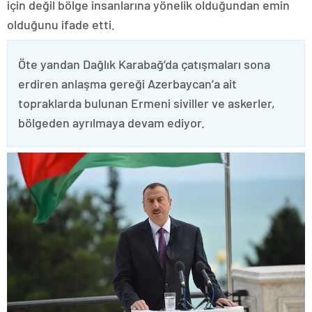
için değil bölge insanlarına yönelik olduğundan emin
olduğunu ifade etti.
Öte yandan Dağlık Karabağ’da çatışmaları sona
erdiren anlaşma gereği Azerbaycan’a ait
topraklarda bulunan Ermeni siviller ve askerler,
bölgeden ayrılmaya devam ediyor.