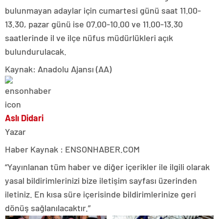
bulunmayan adaylar için cumartesi günü saat 11.00-
13.30, pazar günü ise 07.00-10.00 ve 11.00-13.30
saatlerinde il ve ilçe nüfus müdürlükleri açık
bulundurulacak.
Kaynak: Anadolu Ajansı (AA)
Aslı Didari
Yazar
Haber Kaynak : ENSONHABER.COM
“Yayınlanan tüm haber ve diğer içerikler ile ilgili olarak
yasal bildirimlerinizi bize iletişim sayfası üzerinden
iletiniz. En kısa süre içerisinde bildirimlerinize geri
dönüş sağlanılacaktır.”