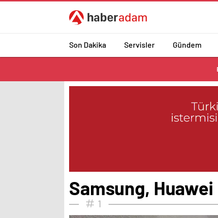
Son Dakika
Servisler
Gündem
Samsung, Huawei Ma
1