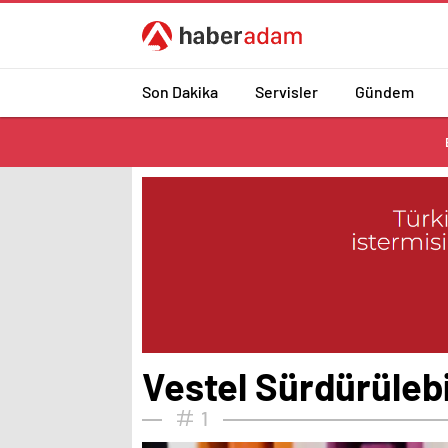
Son Dakika
Servisler
Gündem
Vestel Sürdürülebi
1