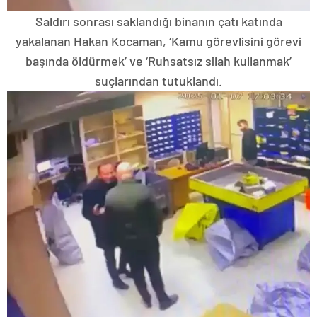
Saldırı sonrası saklandığı binanın çatı katında
yakalanan Hakan Kocaman, ‘Kamu görevlisini görevi
başında öldürmek’ ve ‘Ruhsatsız silah kullanmak’
suçlarından tutuklandı.