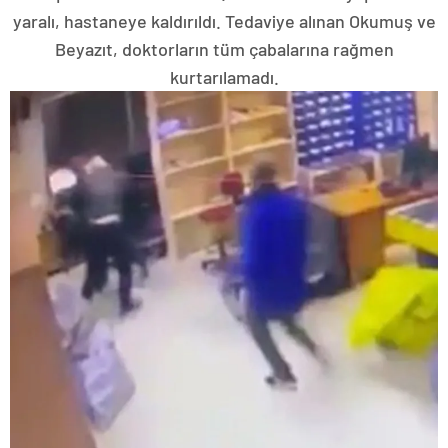
yaralı, hastaneye kaldırıldı. Tedaviye alınan Okumuş ve
Beyazıt, doktorların tüm çabalarına rağmen
kurtarılamadı.