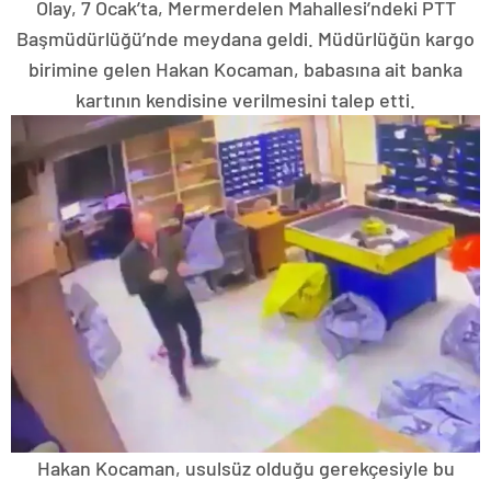
Olay, 7 Ocak’ta, Mermerdelen Mahallesi’ndeki PTT
Başmüdürlüğü’nde meydana geldi. Müdürlüğün kargo
birimine gelen Hakan Kocaman, babasına ait banka
kartının kendisine verilmesini talep etti.
Hakan Kocaman, usulsüz olduğu gerekçesiyle bu