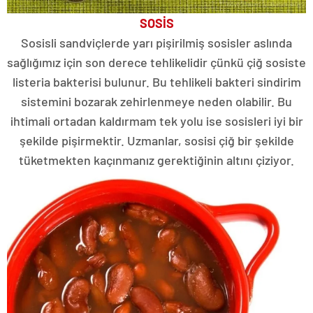
SOSİS
Sosisli sandviçlerde yarı pişirilmiş sosisler aslında
sağlığımız için son derece tehlikelidir çünkü çiğ sosiste
listeria bakterisi bulunur. Bu tehlikeli bakteri sindirim
sistemini bozarak zehirlenmeye neden olabilir. Bu
ihtimali ortadan kaldırmam tek yolu ise sosisleri iyi bir
şekilde pişirmektir. Uzmanlar, sosisi çiğ bir şekilde
tüketmekten kaçınmanız gerektiğinin altını çiziyor.