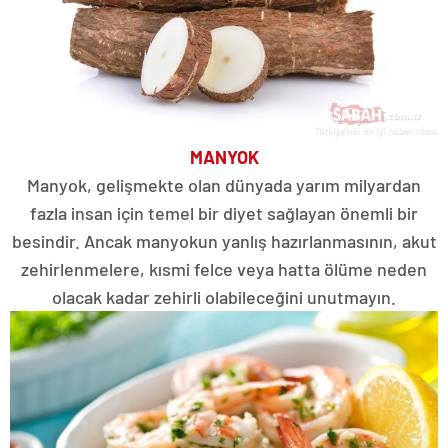
MANYOK
Manyok, gelişmekte olan dünyada yarım milyardan
fazla insan için temel bir diyet sağlayan önemli bir
besindir. Ancak manyokun yanlış hazırlanmasının, akut
zehirlenmelere, kısmi felce veya hatta ölüme neden
olacak kadar zehirli olabileceğini unutmayın.