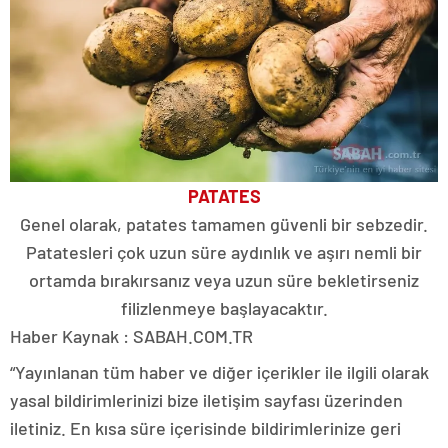
PATATES
Genel olarak, patates tamamen güvenli bir sebzedir.
Patatesleri çok uzun süre aydınlık ve aşırı nemli bir
ortamda bırakırsanız veya uzun süre bekletirseniz
filizlenmeye başlayacaktır.
Haber Kaynak : SABAH.COM.TR
“Yayınlanan tüm haber ve diğer içerikler ile ilgili olarak
yasal bildirimlerinizi bize iletişim sayfası üzerinden
iletiniz. En kısa süre içerisinde bildirimlerinize geri