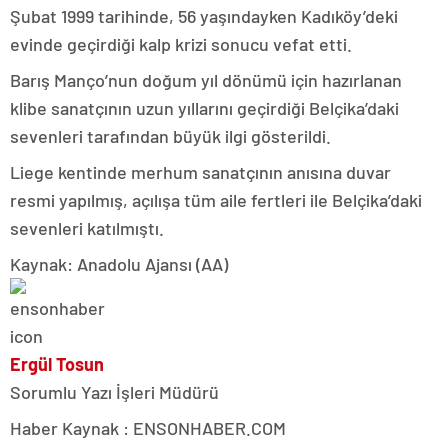
Şubat 1999 tarihinde, 56 yaşındayken Kadıköy’deki
evinde geçirdiği kalp krizi sonucu vefat etti.
Barış Manço’nun doğum yıl dönümü için hazırlanan
klibe sanatçının uzun yıllarını geçirdiği Belçika’daki
sevenleri tarafından büyük ilgi gösterildi.
Liege kentinde merhum sanatçının anısına duvar
resmi yapılmış, açılışa tüm aile fertleri ile Belçika’daki
sevenleri katılmıştı.
Kaynak: Anadolu Ajansı (AA)
Ergül Tosun
Sorumlu Yazı İşleri Müdürü
Haber Kaynak : ENSONHABER.COM