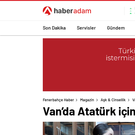
Son Dakika
Servisler
Gündem
Fenerbahçe Haber
Magazin
Aşk & Cinsellik
V
Van’da Atatürk için