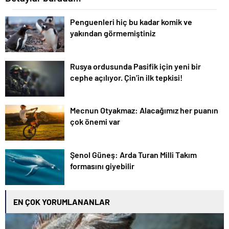
Penguenleri hiç bu kadar komik ve
yakından görmemiştiniz
Rusya ordusunda Pasifik için yeni bir
cephe açılıyor. Çin’in ilk tepkisi!
Mecnun Otyakmaz: Alacağımız her puanın
çok önemi var
Şenol Güneş: Arda Turan Milli Takım
formasını giyebilir
EN ÇOK YORUMLANANLAR