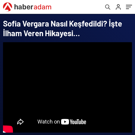
Sofia Vergara Nasıl Keşfedildi? İşte
İlham Veren Hikayesi…