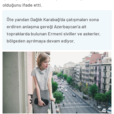
olduğunu ifade etti.
Öte yandan Dağlık Karabağ’da çatışmaları sona
erdiren anlaşma gereği Azerbaycan’a ait
topraklarda bulunan Ermeni siviller ve askerler,
bölgeden ayrılmaya devam ediyor.