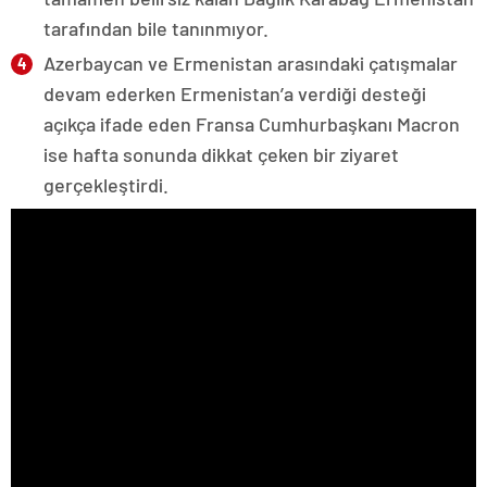
tarafından bile tanınmıyor.
Azerbaycan ve Ermenistan arasındaki çatışmalar
devam ederken Ermenistan’a verdiği desteği
açıkça ifade eden Fransa Cumhurbaşkanı Macron
ise hafta sonunda dikkat çeken bir ziyaret
gerçekleştirdi.